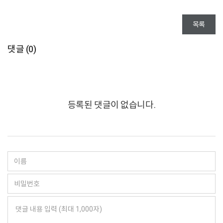
목록
댓글 (
0
)
등록된 댓글이 없습니다.