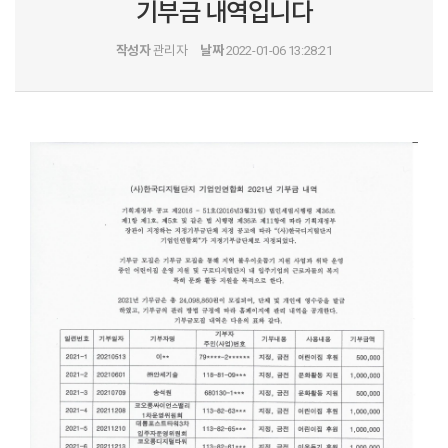
기부금 내역입니다
작성자
관리자
날짜
2022-01-06 13:28:21