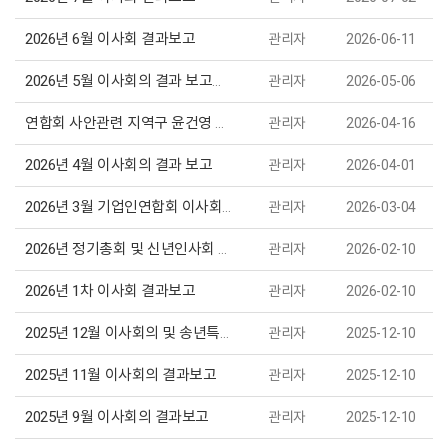
2026년 6월 이사회 결과보고
관리자
2026-06-11
2026년 5월 이사회의 결과 보고입니다
관리자
2026-05-06
연합회 사안관련 지역구 윤건영 국회의원 간담회 실시
관리자
2026-04-16
2026년 4월 이사회의 결과 보고
관리자
2026-04-01
2026년 3월 기업인연합회 이사회의 결과보고
관리자
2026-03-04
2026년 정기총회 및 신년인사회 결과보고
관리자
2026-02-10
2026년 1차 이사회 결과보고
관리자
2026-02-10
2025년 12월 이사회의 및 송년특별강연 결과보고
관리자
2025-12-10
2025년 11월 이사회의 결과보고
관리자
2025-12-10
2025년 9월 이사회의 결과보고
관리자
2025-12-10