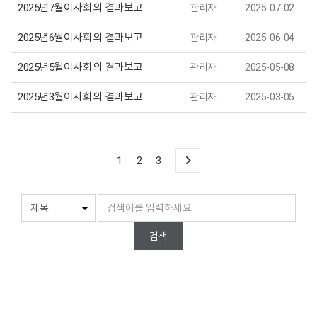
2025년7월이사회의 결과보고
관리자
2025-07-02
2025년6월이사회의 결과보고
관리자
2025-06-04
2025년5월이사회의 결과보고
관리자
2025-05-08
2025년3월이사회의 결과보고
관리자
2025-03-05
1
2
3
검색