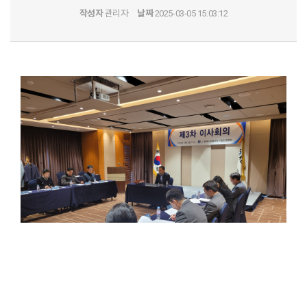
작성자
관리자
날짜
2025-03-05 15:03:12